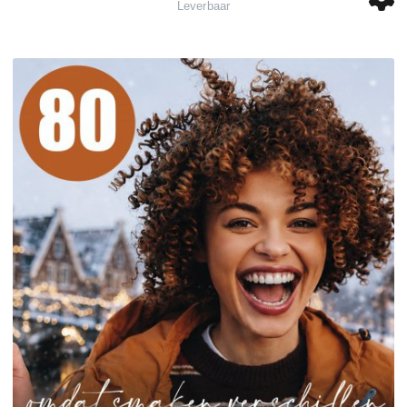
Leverbaar