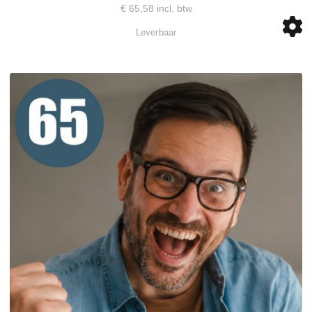
€ 65,58 incl. btw
Leverbaar