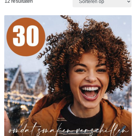
12 resultaten