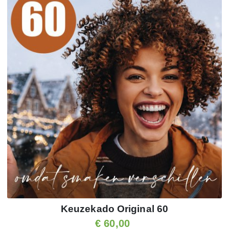
Keuzekado Original 60
€ 60,00