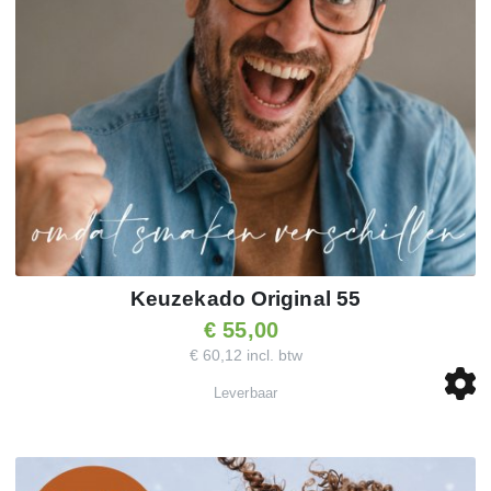
Keuzekado Original 55
€ 55,00
€ 60,12 incl. btw
Leverbaar