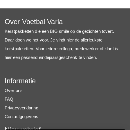
Over Voetbal Varia
Kerstpakketten die een BIG smile op de gezichten tovert.
Daar doen we het voor. Je vindt hier de allerleukste
kerstpakketten. Voor iedere collega, medewerker of klant is
hier een passend eindejaarsgeschenk te vinden.
Informatie
Over ons
FAQ
Privacyverklaring
Contactgegevens
Nieuwsbrief